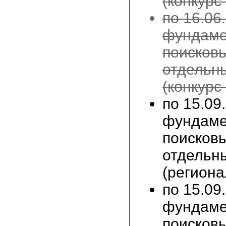
(конкурс
по 16.06
фундаме
поисков
отдельн
(конкурс
по 15.09
фундаме
поисков
отдельн
(региона
по 15.09
фундаме
поисков