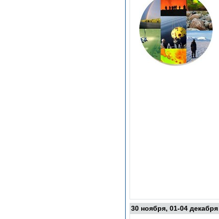
30 ноября, 01-04 декабря